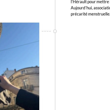
l’Hérault pour mettre 
Aujourd’hui, associati
précarité menstruelle