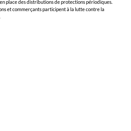
en place des distributions de protections périodiques.
ons et commerçants participent à la lutte contre la
.