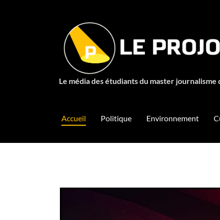
Le média des étudiants du master journalisme 
Accueil
Politique
Environnement
C