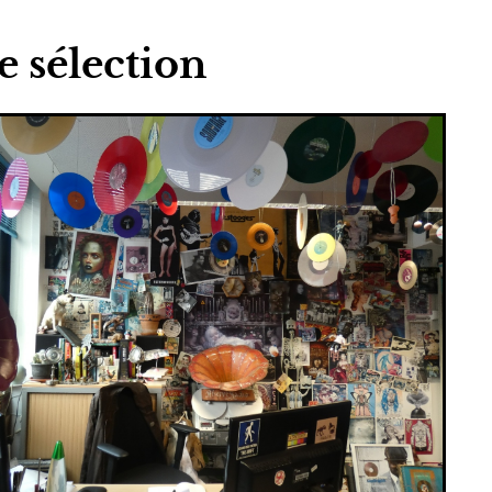
e sélection