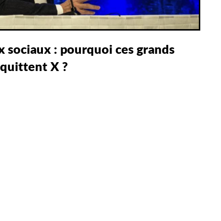
 sociaux : pourquoi ces grands
quittent X ?