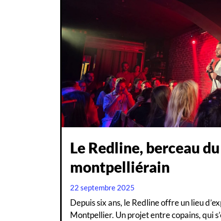
Le Redline, berceau du
montpelliérain
22 septembre 2025
Depuis six ans, le Redline offre un lieu d’
Montpellier. Un projet entre copains, qui s’