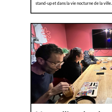
stand-up et dans la vie nocturne de la ville.