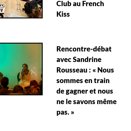
Club au French
Kiss
Rencontre-débat
avec Sandrine
Rousseau : « Nous
sommes en train
de gagner et nous
ne le savons même
pas. »