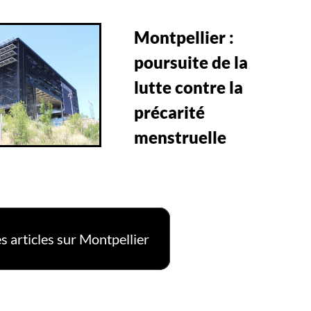
Montpellier :
poursuite de la
lutte contre la
précarité
menstruelle
s articles sur Montpellier