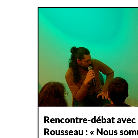
Rencontre-débat avec
Rousseau : « Nous som