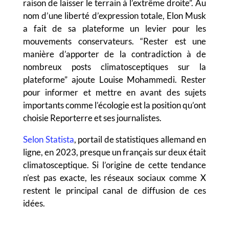
raison de laisser le terrain à l’extrême droite”. Au
nom d’une liberté d’expression totale, Elon Musk
a fait de sa plateforme un levier pour les
mouvements conservateurs. “Rester est une
manière d’apporter de la contradiction à de
nombreux posts climatosceptiques sur la
plateforme” ajoute Louise Mohammedi. Rester
pour informer et mettre en avant des sujets
importants comme l’écologie est la position qu’ont
choisie Reporterre et ses journalistes.
Selon Statista
, portail de statistiques allemand en
ligne, en 2023, presque un français sur deux était
climatosceptique. Si l’origine de cette tendance
n’est pas exacte, les réseaux sociaux comme X
restent le principal canal de diffusion de ces
idées.