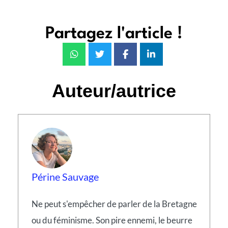
Partagez l'article !
Auteur/autrice
Périne Sauvage
Ne peut s'empêcher de parler de la Bretagne
ou du féminisme. Son pire ennemi, le beurre