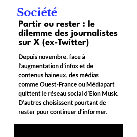
Société
Partir ou rester : le
dilemme des journalistes
sur X (ex-Twitter)
Depuis novembre, face à
l’augmentation d’infox et de
contenus haineux, des médias
comme Ouest-France ou Médiapart
quittent le réseau social d’Elon Musk.
D’autres choisissent pourtant de
rester pour continuer d’informer.