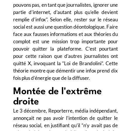
pouvons pas, en tant que journalistes, ignorer une
partie d’internet, d’autant plus qu’elle devient
remplie d’infox”. Selon elle, rester sur le réseau
social est aussi une question déontologique. Faire
face aux fausses informations et aux théories du
complot est une mission trop importante pour
pouvoir quitter la plateforme. C’est pourtant
pour cette raison que d’autres journalistes ont
quitté X, invoquant la “Loi de Brandolini”. Cette
théorie montre que démentir une infox prend dix
fois plus d’énergie que de la diffuser.
Montée de l'extrême
droite
Le 3 décembre, Reporterre, média indépendant,
annonçait ne pas avoir l’intention de quitter le
réseau social, en justifiant qu’il “n’y avait pas de