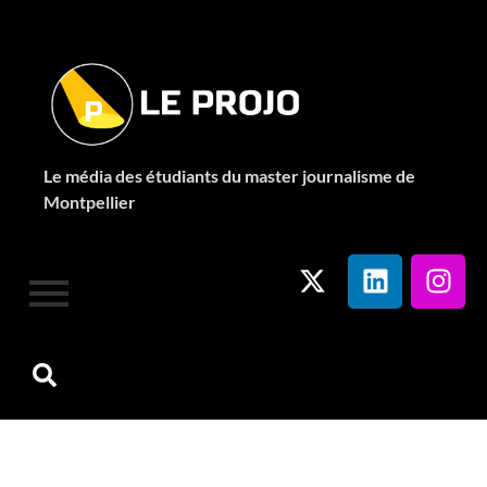
Le média des étudiants du master journalisme de
Montpellier