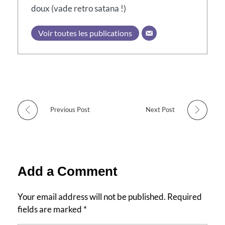
doux (vade retro satana !)
Voir toutes les publications
Previous Post
Next Post
Add a Comment
Your email address will not be published. Required
fields are marked *