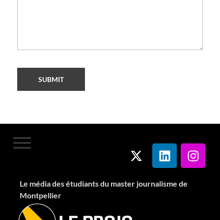
Le média des étudiants du master journalisme de
Montpellier