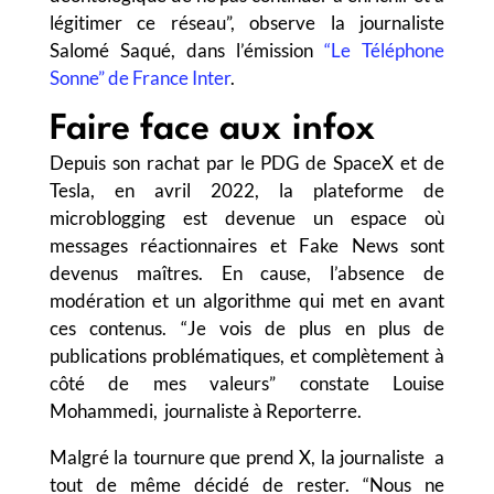
légitimer ce réseau”, observe la journaliste
Salomé Saqué, dans l’émission
“Le Téléphone
Sonne” de France Inter
.
Faire face aux infox
Depuis son rachat par le PDG de SpaceX et de
Tesla, en avril 2022, la plateforme de
microblogging est devenue un espace où
messages réactionnaires et Fake News sont
devenus maîtres. En cause, l’absence de
modération et un algorithme qui met en avant
ces contenus. “Je vois de plus en plus de
publications problématiques, et complètement à
côté de mes valeurs” constate Louise
Mohammedi, journaliste à Reporterre.
Malgré la tournure que prend X, la journaliste a
tout de même décidé de rester. “Nous ne