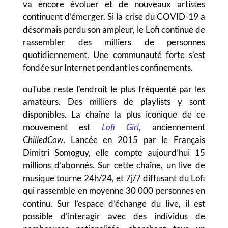
va encore évoluer et de nouveaux artistes
continuent d’émerger. Si la crise du COVID-19 a
désormais perdu son ampleur, le Lofi continue de
rassembler des milliers de personnes
quotidiennement. Une communauté forte s’est
fondée sur Internet pendant les confinements.
ouTube reste l’endroit le plus fréquenté par les
amateurs. Des milliers de playlists y sont
disponibles. La chaîne la plus iconique de ce
mouvement est
Lofi Girl
, anciennement
ChilledCow
. Lancée en 2015 par le Français
Dimitri Somoguy, elle compte aujourd’hui 15
millions d’abonnés. Sur cette chaîne, un live de
musique tourne 24h/24, et 7j/7 diffusant du Lofi
qui rassemble en moyenne 30 000 personnes en
continu. Sur l’espace d’échange du live, il est
possible d’interagir avec des individus de