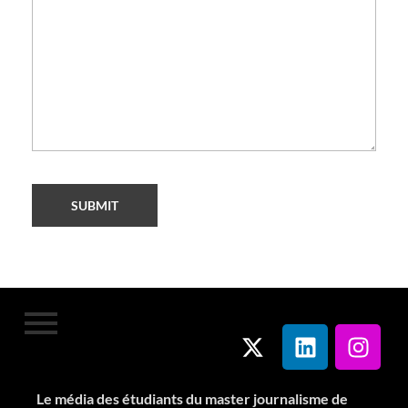
Le média des étudiants du master journalisme de