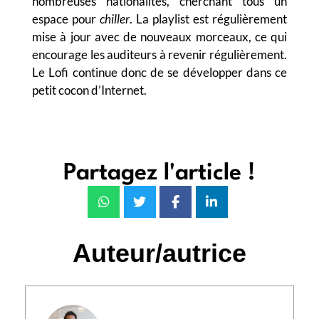
nombreuses nationalités, cherchant tous un
espace pour
chiller
. La playlist est régulièrement
mise à jour avec de nouveaux morceaux, ce qui
encourage les auditeurs à revenir régulièrement.
Le Lofi continue donc de se développer dans ce
petit cocon d’Internet.
Partagez l'article !
Auteur/autrice