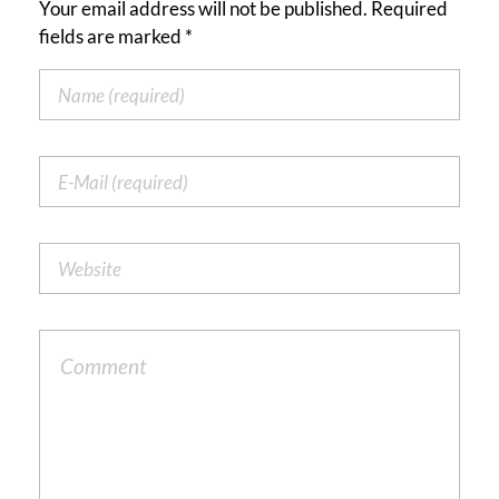
Your email address will not be published. Required
fields are marked *