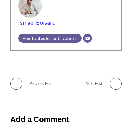
Ismaël Boisard
Voir toutes les publications
Previous Post
Next Post
Add a Comment