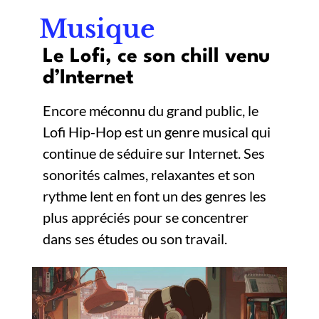
Musique
Le Lofi, ce son chill venu
d’Internet
Encore méconnu du grand public, le
Lofi Hip-Hop est un genre musical qui
continue de séduire sur Internet. Ses
sonorités calmes, relaxantes et son
rythme lent en font un des genres les
plus appréciés pour se concentrer
dans ses études ou son travail.