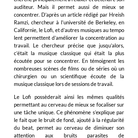
auditeur. Mais il permet aussi de mieux se
concentrer. D’après un article rédigé par Hreish
Ramzi, chercheur à l’université de Berkeley, en
Californie, le Lofi, et d’autres musiques au tempo
lent permettent d’améliorer la concentration au
travail. Le chercheur précise que jusqu’alors,
c’était la musique classique qui était la plus
écoutée pour se concentrer. En témoignent les
nombreuses scènes de films ou de séries où un
chirurgien ou un scientifique écoute de la
musique classique lors de sessions de travail.
Le Lofi possèderait ainsi les mêmes qualités
permettant au cerveau de mieux se focaliser sur
une tâche unique. Ce phénomène s’explique par
le fait que le bruit de fond, ajouté à la régularité
du beat, permet au cerveau de diminuer son
attention aux bruits parasites de