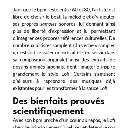
Tant que le bpm reste entre 60 et 80, l’artiste est
libre de choisir le beat, la mélodie et d’y ajouter
ses propres
samples
sonores, lui donnant ainsi
plus de liberté d’expression et lui permettant
d’intégrer ses propres références culturelles. De
nombreux artistes samplent (du verbe « sampler
», c’est-à-dire isoler un extrait et s’en servir dans
sa composition originale) ainsi des extraits de
dessins animés japonais, dont l’imagerie inspire
grandement le style Lofi. Certains s’amusent
d’ailleurs à reprendre des musiques déjà
existantes pour les transformer à la sauce Lofi.
Des bienfaits prouvés
scientifiquement
Avec son bpm proche d’un cœur au repos, le Lofi
cherche principalement à relaxer et détendre son