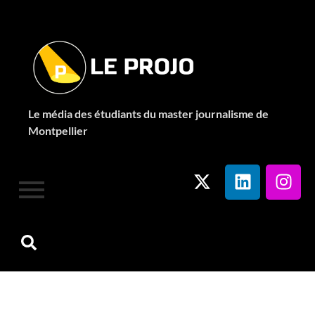
Le média des étudiants du master journalisme de
Montpellier