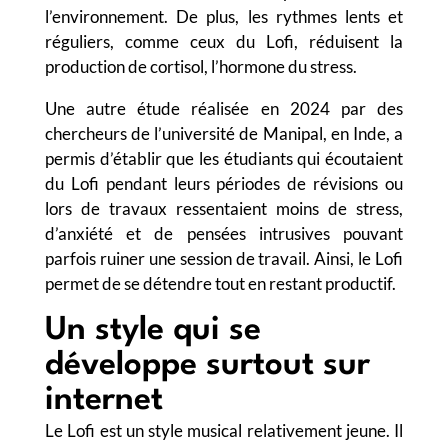
l’environnement. De plus, les rythmes lents et
réguliers, comme ceux du Lofi, réduisent la
production de cortisol, l’hormone du stress.
Une autre étude réalisée en 2024 par des
chercheurs de l’université de Manipal, en Inde, a
permis d’établir que les étudiants qui écoutaient
du Lofi pendant leurs périodes de révisions ou
lors de travaux ressentaient moins de stress,
d’anxiété et de pensées intrusives pouvant
parfois ruiner une session de travail. Ainsi, le Lofi
permet de se détendre tout en restant productif.
Un style qui se
développe surtout sur
internet
Le Lofi est un style musical relativement jeune. Il