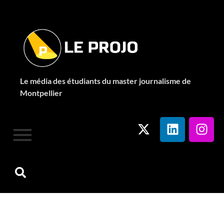
Le média des étudiants du master journalisme de
Montpellier