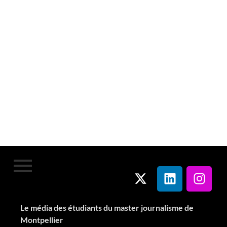
Le média des étudiants du master journalisme de
Montpellier